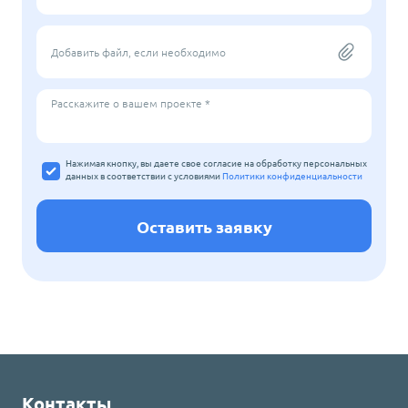
Добавить файл, если необходимо
Расскажите о вашем проекте *
Нажимая кнопку, вы даете свое согласие на обработку персональных
данных
в соответствии с условиями
Политики конфиденциальности
Оставить заявку
Контакты