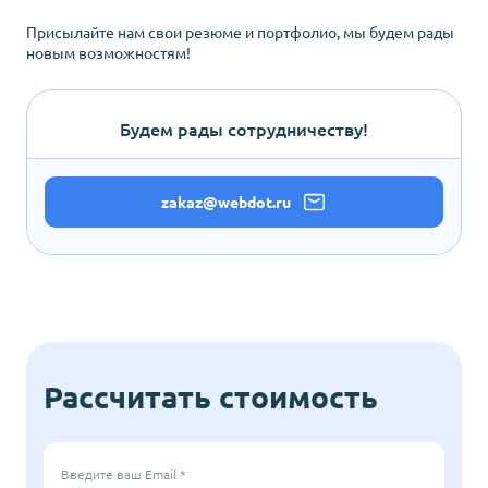
Присылайте нам свои резюме и портфолио, мы будем рады
новым возможностям!
Будем рады сотрудничеству!
zakaz@webdot.ru
Рассчитать стоимость
Введите ваш Email *