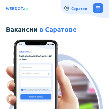
Саратов
WEBDOT.
ru
Вакансии
в
Саратове