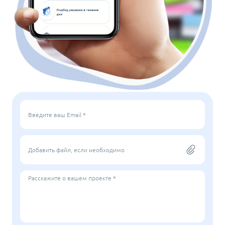
Введите ваш Email *
Добавить файл, если необходимо
Расскажите о вашем проекте *