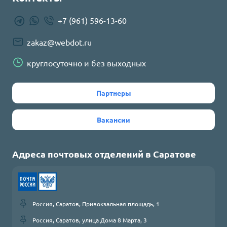
+7 (961) 596-13-60
zakaz@webdot.ru
круглосуточно и без выходных
Партнеры
Вакансии
Адреса почтовых отделений в
Саратове
Россия, Саратов, Привокзальная площадь, 1
Россия, Саратов, улица Дома 8 Марта, 3